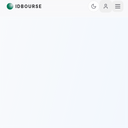
IDBOURSE