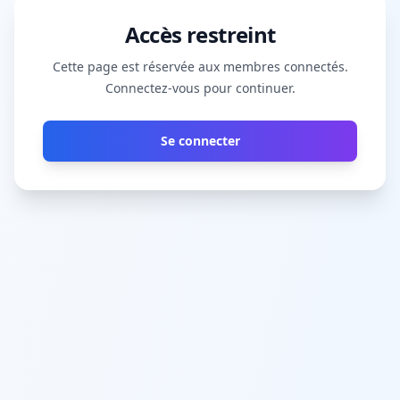
Accès restreint
Cette page est réservée aux membres connectés.
Connectez-vous pour continuer.
Se connecter